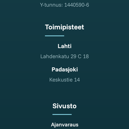
Y-tunnus: 1440590-6
Toimipisteet
Lahti
Lahdenkatu 29 C 18
Padasjoki
Keskustie 14
Sivusto
Ajanvaraus