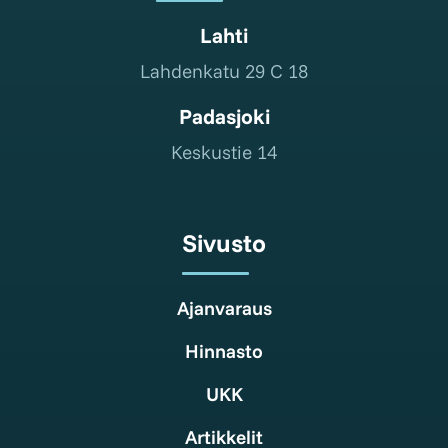
Lahti
Lahdenkatu 29 C 18
Padasjoki
Keskustie 14
Sivusto
Ajanvaraus
Hinnasto
UKK
Artikkelit