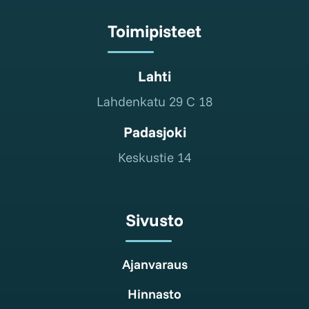
Toimipisteet
Lahti
Lahdenkatu 29 C 18
Padasjoki
Keskustie 14
Sivusto
Ajanvaraus
Hinnasto