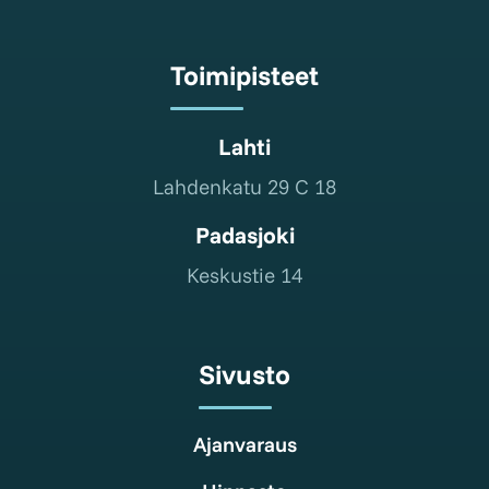
Toimipisteet
Lahti
Lahdenkatu 29 C 18
Padasjoki
Keskustie 14
Sivusto
Ajanvaraus