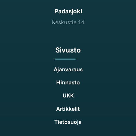
Padasjoki
Keskustie 14
Sivusto
Ajanvaraus
Hinnasto
UKK
Artikkelit
Tietosuoja